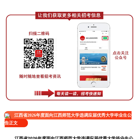
江西省2026年度面向江西师范大学选调应届优秀大学毕业生公
告正文
江西省2026年度面向江西师范大学选调应届优秀大学毕业生公