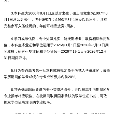
力。
3.本科生为2000年8月1日及以后出生，硕士研究生为1997年8
月1日及以后出生，博士研究生为1993年8月1日及以后出生。具有
完整参军入伍经历的，年龄可相应放宽2周岁。
4.学习成绩优良，专业知识扎实，能按期毕业并取得相应学历学
位，本科生毕业证和学位证须于2026年1月1日至2026年7月31日期
间取得，研究生毕业证和学位证须于2026年1月1日至2026年12月
31日期间取得。
5.须为普通高考第一批本科或按规定免于考试入学录取的，最高
学历期间的学业成绩在专业或班级排名前20%。
6.符合选调职位要求的专业等资格条件，并以最高学历期间所学
专业报考相应职位。在校期间取得国家承认的双学位证书的，可依
据双学位证书注明的专业报考。