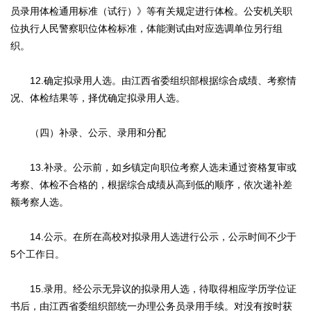
员录用体检通用标准（试行）》等有关规定进行体检。公安机关职
位执行人民警察职位体检标准，体能测试由对应选调单位另行组
织。
12.确定拟录用人选。由江西省委组织部根据综合成绩、考察情
况、体检结果等，择优确定拟录用人选。
（四）补录、公示、录用和分配
13.补录。公示前，如乡镇定向职位考察人选未通过资格复审或
考察、体检不合格的，根据综合成绩从高到低的顺序，依次递补差
额考察人选。
14.公示。在所在高校对拟录用人选进行公示，公示时间不少于
5个工作日。
15.录用。经公示无异议的拟录用人选，待取得相应学历学位证
书后，由江西省委组织部统一办理公务员录用手续。对没有按时获