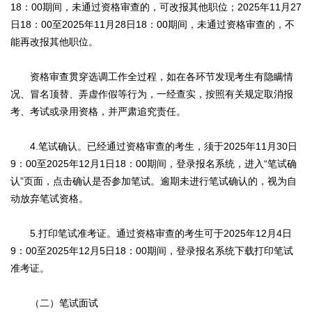
18：00期间，未通过资格审查的，可改报其他职位；2025年11月27
日18：00至2025年11月28日18：00期间，未通过资格审查的，不
能再改报其他职位。
资格审查贯穿选调工作全过程，如在各环节发现考生有隐瞒情
况、冒名顶替、弄虚作假等行为，一经查实，按照有关规定取消报
考、考试或录用资格，并严肃追究责任。
4.笔试确认。已经通过资格审查的考生，须于2025年11月30日
9：00至2025年12月1日18：00期间，登录报名系统，进入“笔试确
认”页面，点击确认是否参加笔试。逾期未进行笔试确认的，视为自
动放弃笔试资格。
5.打印笔试准考证。通过资格审查的考生可于2025年12月4日
9：00至2025年12月5日18：00期间，登录报名系统下载打印笔试
准考证。
（二）笔试面试