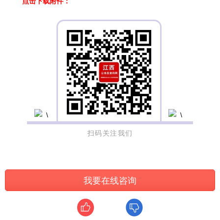
点击下载附件：
扫码关注我们
我要在线咨询