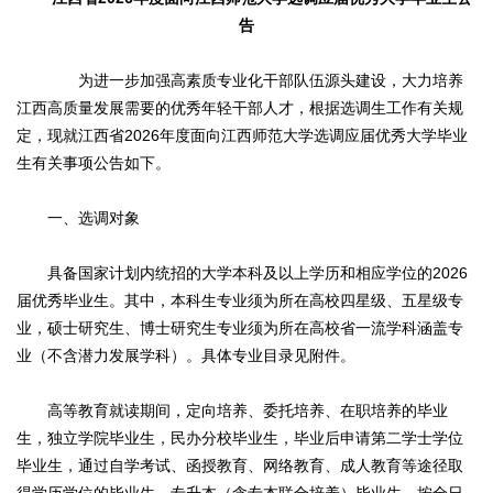
告
为进一步加强高素质专业化干部队伍源头建设，大力培养
江西高质量发展需要的优秀年轻干部人才，根据选调生工作有关规
定，现就江西省2026年度面向江西师范大学选调应届优秀大学毕业
生有关事项公告如下。
一、选调对象
具备国家计划内统招的大学本科及以上学历和相应学位的2026
届优秀毕业生。其中，本科生专业须为所在高校四星级、五星级专
业，硕士研究生、博士研究生专业须为所在高校省一流学科涵盖专
业（不含潜力发展学科）。具体专业目录见附件。
高等教育就读期间，定向培养、委托培养、在职培养的毕业
生，独立学院毕业生，民办分校毕业生，毕业后申请第二学士学位
毕业生，通过自学考试、函授教育、网络教育、成人教育等途径取