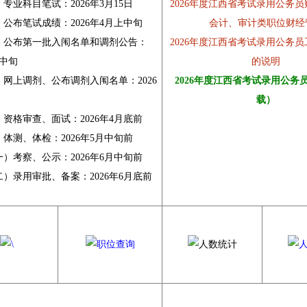
科目笔试：2026年3月15日
2026年度江西省考试录用公务
公布笔试成绩：
2026年4月上中旬
会计、审计类职位财经管.
布第一批入闱名单和调剂公告：
2026年度江西省考试录用公务
月中旬
的说明
上调剂、公布调剂入闱名单：
2026
2026年度江西省考试录用公务
载）
资格审查、面试：
2026年4月底前
体测、体检：
2026年5月中旬前
）考察、公示：
2026年6月中旬前
）录用审批、备案：
2026年6月底前