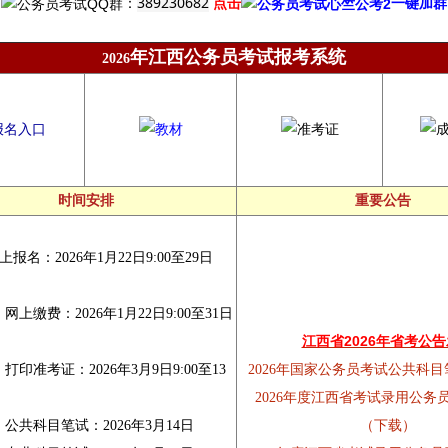
389230682
：
点击
一键加群
年江西公务员考试报考系统
2026
时间安排
重要公告
名：2026年1月22日9:00至29日
缴费：2026年1月22日9:00至31日
江西省2026年省考公
准考证：2026年3月9日9:00至13
2026年国家公务员考试公共科
2026年度江西省考试录用公务
科目笔试：2026年3月14日
（下载）