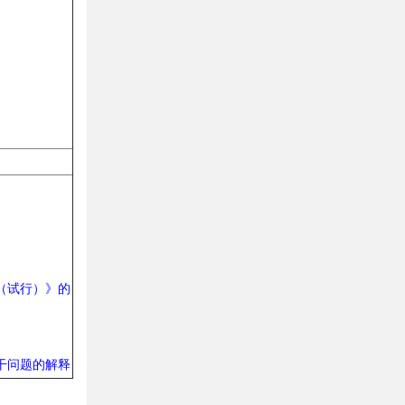
（试行）》的
干问题的解释