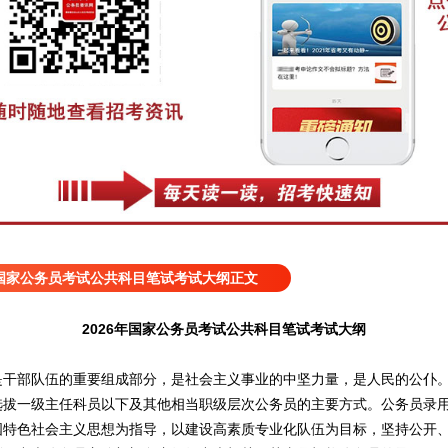
6年国家公务员考试公共科目笔试考试大纲正文
2026年国家公务员考试公共科目笔试考试大纲
部队伍的重要组成部分，是社会主义事业的中坚力量，是人民的公仆。
选拔一级主任科员以下及其他相当职级层次公务员的主要方式。公务员录
国特色社会主义思想为指导，以建设高素质专业化队伍为目标，坚持公开