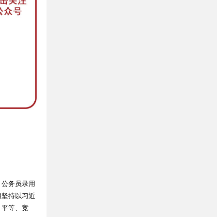
公务员录用
用坚持以习近
、平等、竞