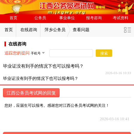
首页
公务员
事业单位
报考咨询
考试资料
首页
在线咨询
萍乡公务员
查看问题
在线咨询
追踪您的提问
搜索
毕业证没有到手的情况下也可以报考吗？
2026-03-16 10:33
毕业证没有到手的情况下也可以报考吗？
江西公务员考试网的回复
您好，应届生可以报考。感谢您对江西公务员考试网的关注！
2026-03-16 10:41